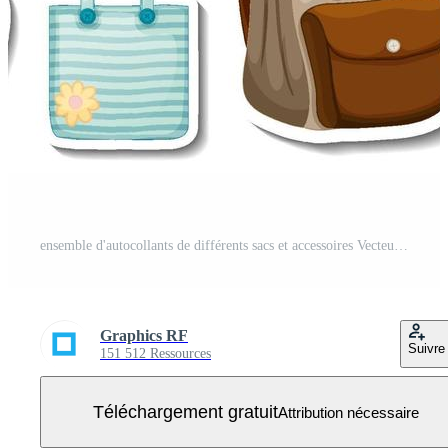
ensemble d'autocollants de différents sacs et accessoires Vecteur Gratuit
Graphics RF
Suivre
151 512 Ressources
Téléchargement gratuit
Attribution nécessaire