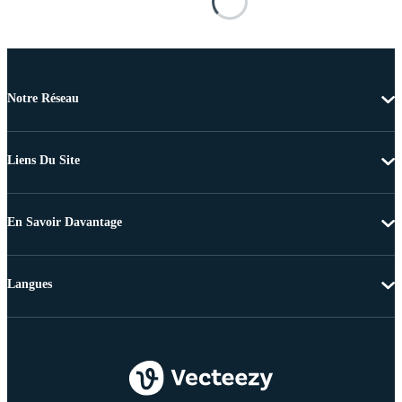
Notre Réseau
Liens Du Site
En Savoir Davantage
Langues