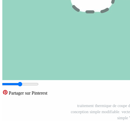
Partager sur Pinterest
traitement thermique de coupe d
conception simple modifiable. vecte
simple 