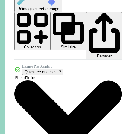
Réimaginez cette image
Collection
Similaire
Partager
Licence Pro Standard
Qu'est-ce que c'est ?
Plus d'infos