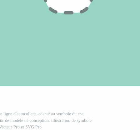
e ligne d'autocollant. adapté au symbole du spa.
ur de modèle de conception. illustration de symbole
Vecteur Pro et SVG Pro