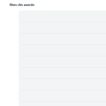
Mots-clés associés