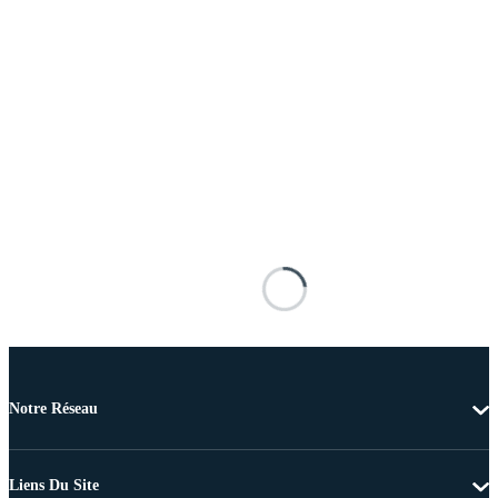
Notre Réseau
Liens Du Site