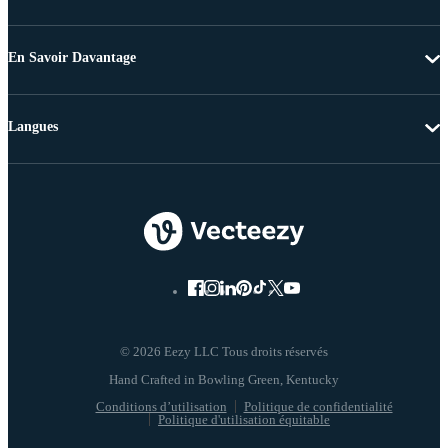
En Savoir Davantage
Langues
© 2026 Eezy LLC Tous droits réservés
Conditions d’utilisation
Politique de confidentialité
Politique d'utilisation équitable