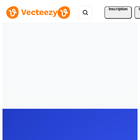
Inscription