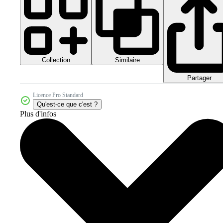
Collection
Similaire
Partager
Licence Pro Standard
Qu'est-ce que c'est ?
Plus d'infos