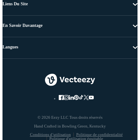
Liens Du Site
En Savoir Davantage
Langues
© 2026 Eezy LLC Tous droits réservés
Conditions d’utilisation
Politique de confidentialité
Politique d'utilisation équitable