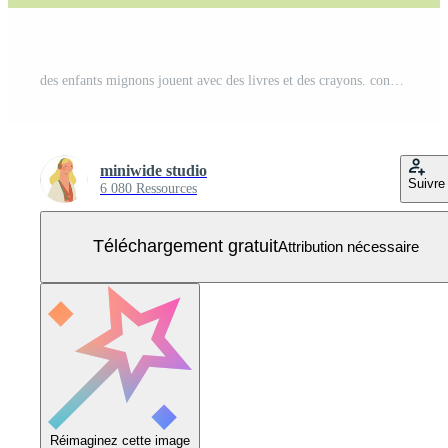
des enfants mignons jouent avec des livres et des crayons. concept d'éducation des enfants. Vecteur Gratuit
miniwide studio
Suivre
6 080 Ressources
Téléchargement gratuit
Attribution nécessaire
Réimaginez cette image