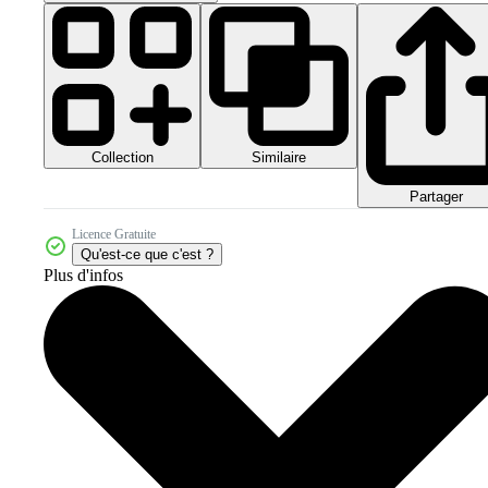
Collection
Similaire
Partager
Licence Gratuite
Qu'est-ce que c'est ?
Plus d'infos