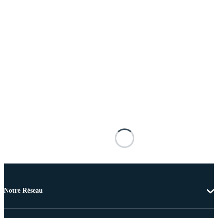
Notre Réseau