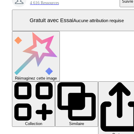
Suivre
4 616 Ressources
Gratuit avec Essai
Aucune attribution requise
Réimaginez cette image
Collection
Similaire