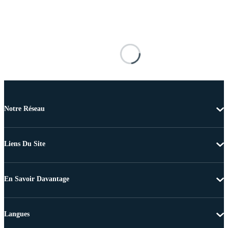
Notre Réseau
Liens Du Site
En Savoir Davantage
Langues