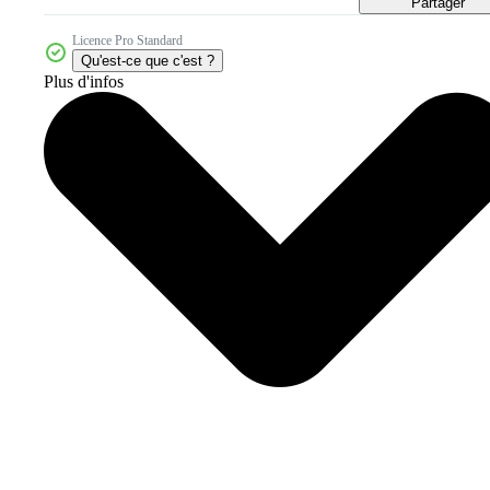
Partager
Licence Pro Standard
Qu'est-ce que c'est ?
Plus d'infos