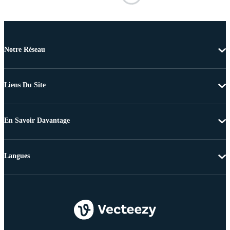
Notre Réseau
Liens Du Site
En Savoir Davantage
Langues