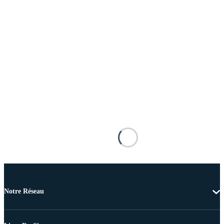
Notre Réseau