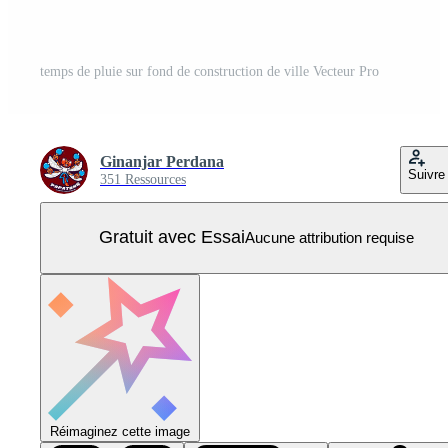
temps de pluie sur fond de construction de ville Vecteur Pro
Ginanjar Perdana
Suivre
351 Ressources
Gratuit avec Essai
Aucune attribution requise
Réimaginez cette image