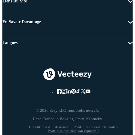
Liens Du Site
En Savoir Davantage
Langues
© 2026 Eezy LLC Tous droits réservés
Conditions d’utilisation
Politique de confidentialité
Politique d'utilisation équitable