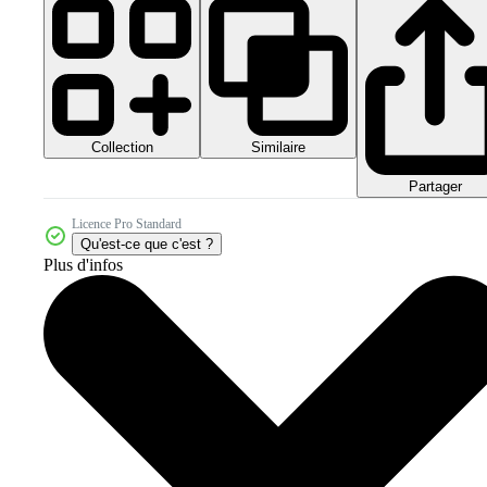
Collection
Similaire
Partager
Licence Pro Standard
Qu'est-ce que c'est ?
Plus d'infos