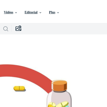
Vidéos
Editorial
Plus