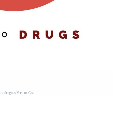
aux drogues Vecteur Gratuit