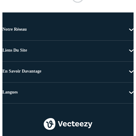
Notre Réseau
Liens Du Site
En Savoir Davantage
Langues