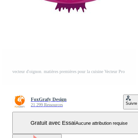
vecteur d'oignon. matières premières pour la cuisine Vecteur Pro
FoxGrafy Design
Suivre
21 299 Ressources
Gratuit avec Essai
Aucune attribution requise