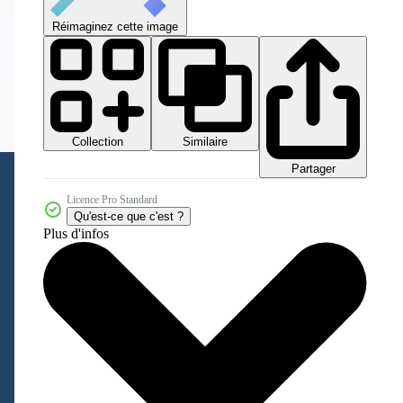
Réimaginez cette image
Collection
Similaire
Partager
Licence Pro Standard
Qu'est-ce que c'est ?
Plus d'infos