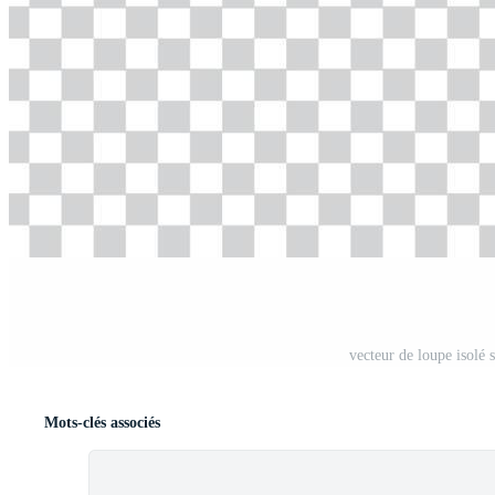
vecteur de loupe isolé 
Mots-clés associés