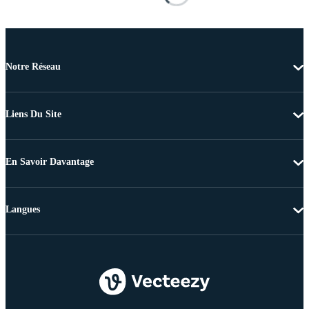
Notre Réseau
Liens Du Site
En Savoir Davantage
Langues