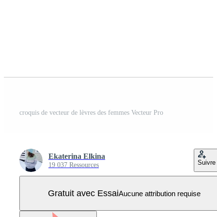
croquis de vecteur de lèvres des femmes Vecteur Pro
Ekaterina Elkina
Suivre
19 037 Ressources
Gratuit avec Essai
Aucune attribution requise