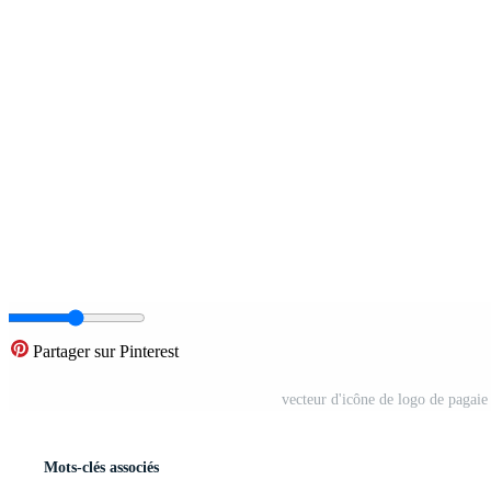
Partager sur Pinterest
vecteur d'icône de logo de pagaie
Mots-clés associés