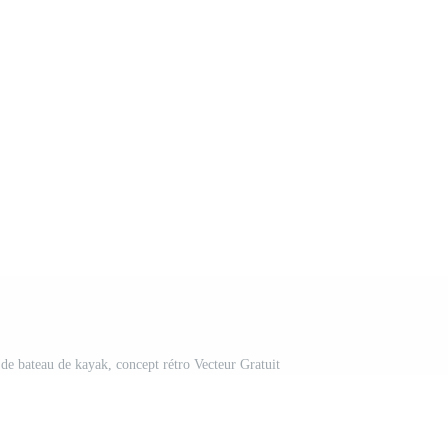
 de bateau de kayak, concept rétro Vecteur Gratuit