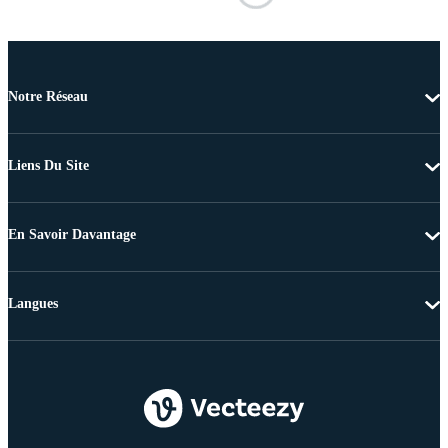
Notre Réseau
Liens Du Site
En Savoir Davantage
Langues