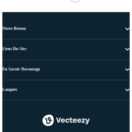
Notre Réseau
Liens Du Site
En Savoir Davantage
Langues