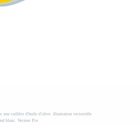
c une cuillère d'huile d'olive. illustration vectorielle
ond blanc. Vecteur Pro