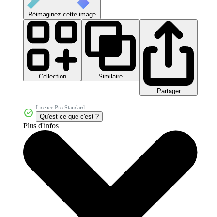
Réimaginez cette image
Collection
Similaire
Partager
Licence Pro Standard
Qu'est-ce que c'est ?
Plus d'infos