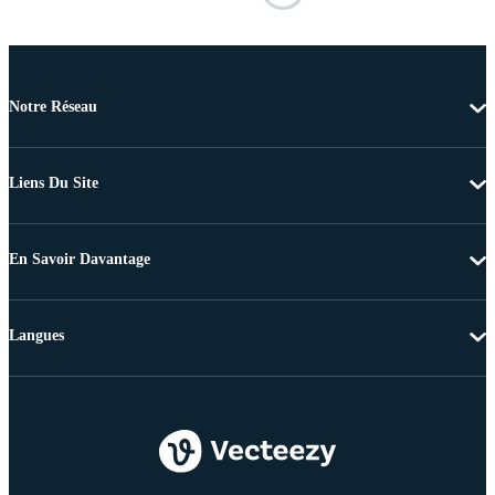
Notre Réseau
Liens Du Site
En Savoir Davantage
Langues