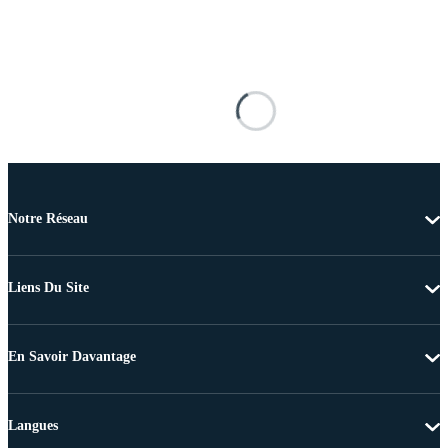
Notre Réseau
Liens Du Site
En Savoir Davantage
Langues