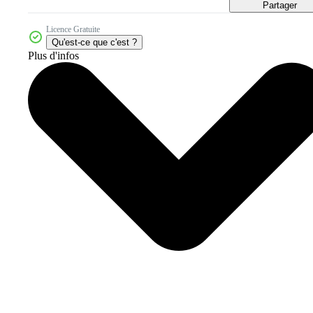
Partager
Licence Gratuite
Qu'est-ce que c'est ?
Plus d'infos