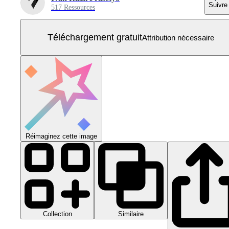
Suivre
517 Ressources
Téléchargement gratuit
Attribution nécessaire
Réimaginez cette image
Collection
Similaire