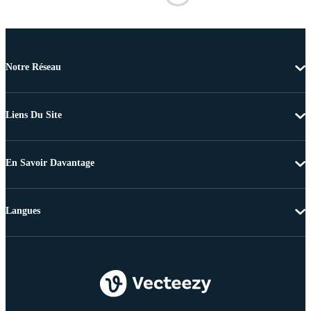
Notre Réseau
Liens Du Site
En Savoir Davantage
Langues