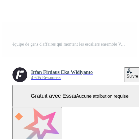
équipe de gens d'affaires qui montent les escaliers ensemble Vecteur Pro
Irfan Firdaus Eka Widiyanto
Suivre
4 605 Ressources
Gratuit avec Essai
Aucune attribution requise