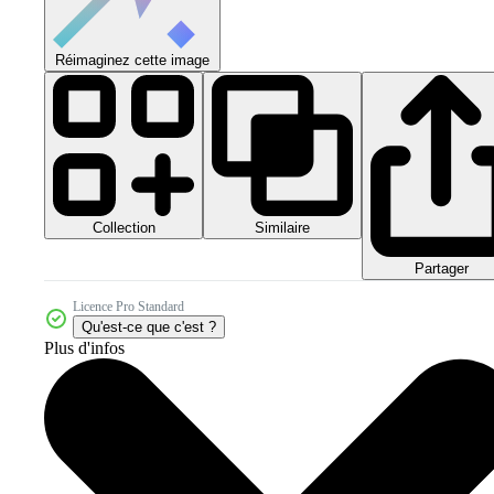
Réimaginez cette image
Collection
Similaire
Partager
Licence Pro Standard
Qu'est-ce que c'est ?
Plus d'infos