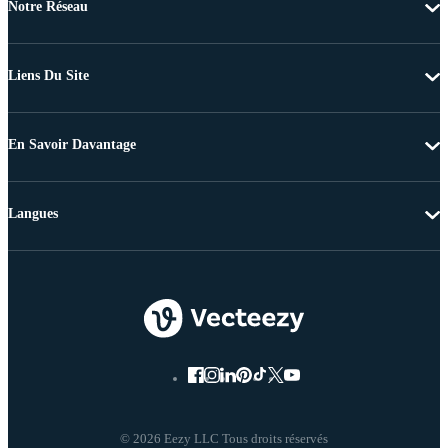
Notre Réseau
Liens Du Site
En Savoir Davantage
Langues
© 2026 Eezy LLC Tous droits réservés