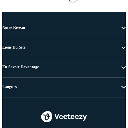
Notre Réseau
Liens Du Site
En Savoir Davantage
Langues