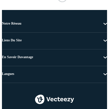
Notre Réseau
Liens Du Site
En Savoir Davantage
Langues