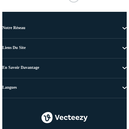
Notre Réseau
Liens Du Site
En Savoir Davantage
Langues