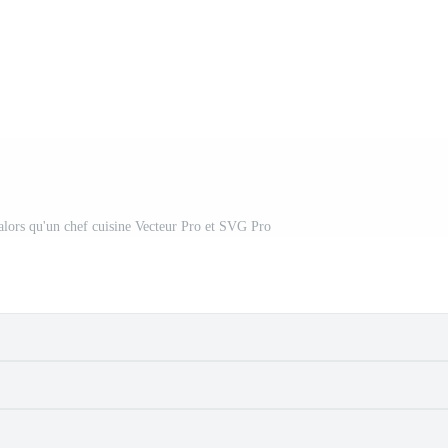
 alors qu'un chef cuisine Vecteur Pro et SVG Pro