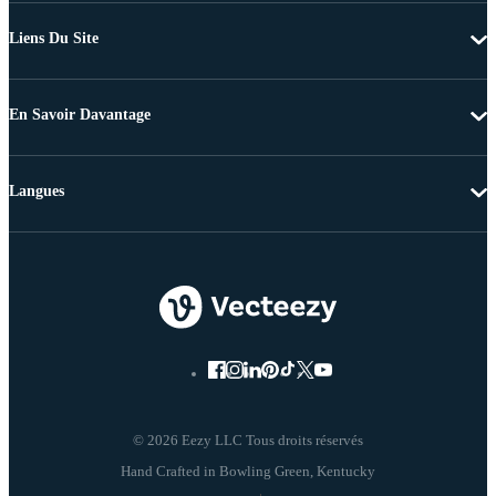
Liens Du Site
En Savoir Davantage
Langues
© 2026 Eezy LLC Tous droits réservés