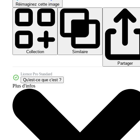
Réimaginez cette image
Collection
Similaire
Partager
Licence Pro Standard
Qu'est-ce que c'est ?
Plus d'infos