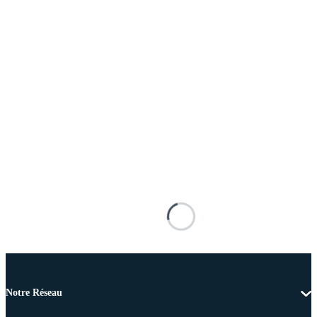
Notre Réseau