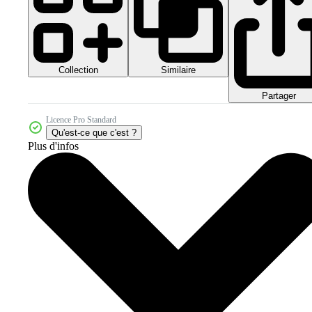
Collection
Similaire
Partager
Licence Pro Standard
Qu'est-ce que c'est ?
Plus d'infos