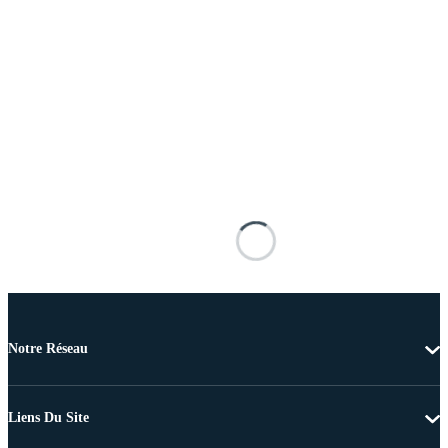
Notre Réseau
Liens Du Site