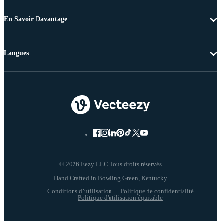
En Savoir Davantage
Langues
© 2026 Eezy LLC Tous droits réservés
Conditions d’utilisation
Politique de confidentialité
Politique d'utilisation équitable