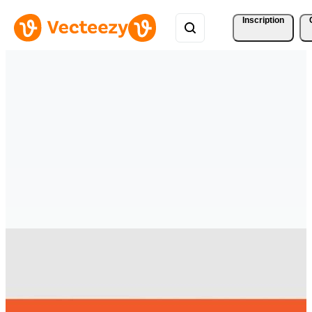
Inscription