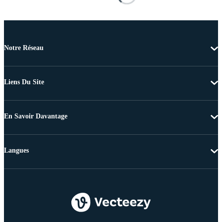
Notre Réseau
Liens Du Site
En Savoir Davantage
Langues