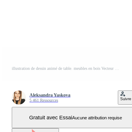
illustration de dessin animé de table. meubles en bois Vecteur Pro
Aleksandra Yaskova
Suivre
5 461 Ressources
Gratuit avec Essai
Aucune attribution requise