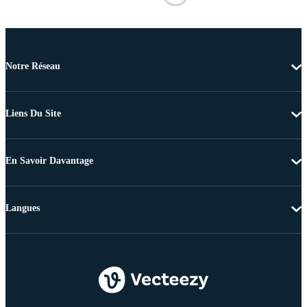
Notre Réseau
Liens Du Site
En Savoir Davantage
Langues