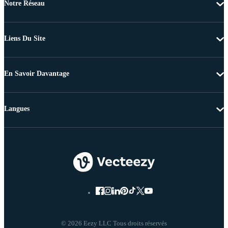
Notre Réseau
Liens Du Site
En Savoir Davantage
Langues
© 2026 Eezy LLC Tous droits réservés