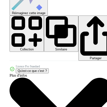
Réimaginez cette image
Collection
Similaire
Partager
Licence Pro Standard
Qu'est-ce que c'est ?
Plus d'infos