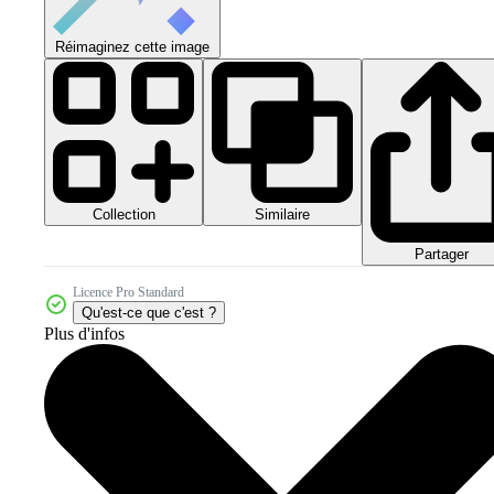
Réimaginez cette image
Collection
Similaire
Partager
Licence Pro Standard
Qu'est-ce que c'est ?
Plus d'infos