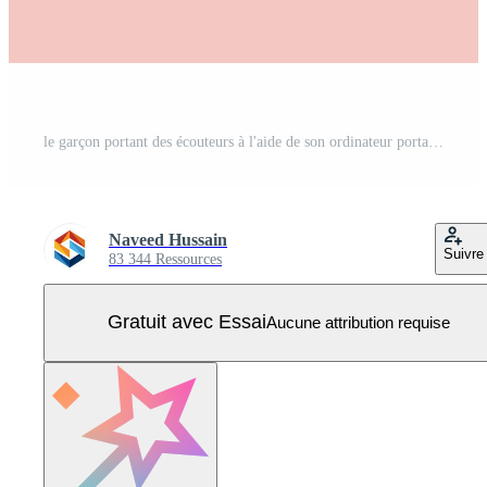
le garçon portant des écouteurs à l'aide de son ordinateur portable. Vecteur Pro
Naveed Hussain
Suivre
83 344 Ressources
Gratuit avec Essai
Aucune attribution requise