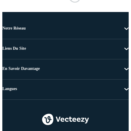
Notre Réseau
Liens Du Site
En Savoir Davantage
Langues