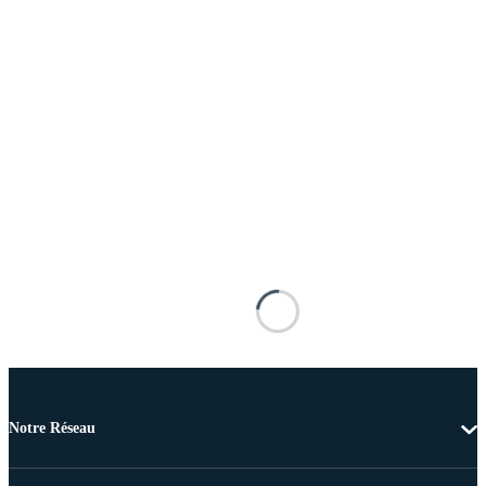
Notre Réseau