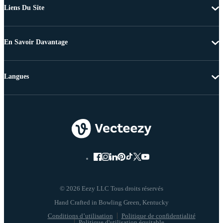
Liens Du Site
En Savoir Davantage
Langues
© 2026 Eezy LLC Tous droits réservés
Conditions d’utilisation
Politique de confidentialité
Politique d'utilisation équitable