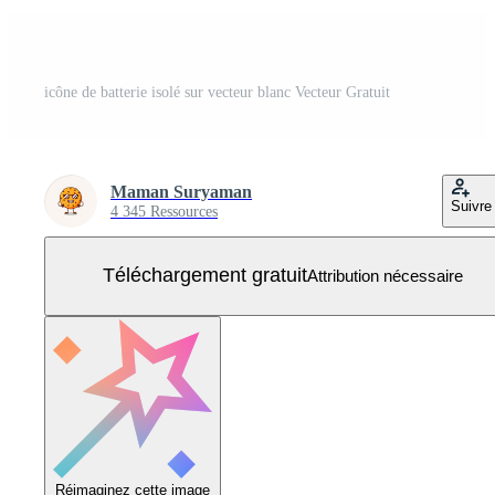
icône de batterie isolé sur vecteur blanc Vecteur Gratuit
Maman Suryaman
Suivre
4 345 Ressources
Téléchargement gratuit
Attribution nécessaire
Réimaginez cette image