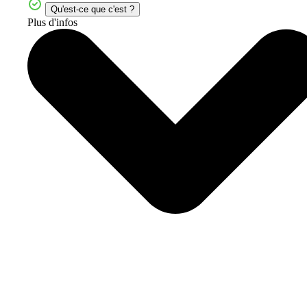
Qu'est-ce que c'est ?
Plus d'infos