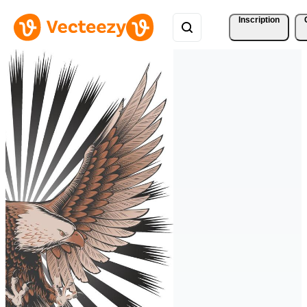
Inscription