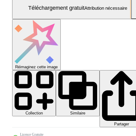
Téléchargement gratuit
Attribution nécessaire
Réimaginez cette image
Collection
Similaire
Partager
Licence Gratuite