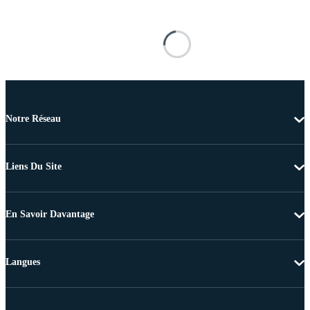
Notre Réseau
Liens Du Site
En Savoir Davantage
Langues