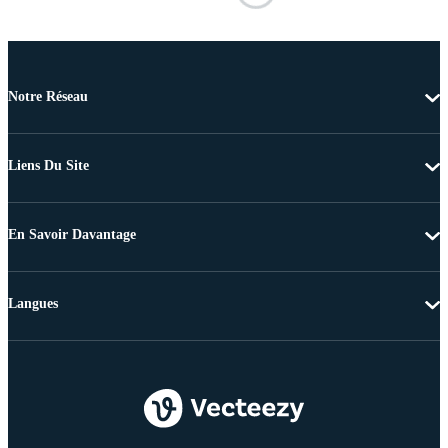
Notre Réseau
Liens Du Site
En Savoir Davantage
Langues