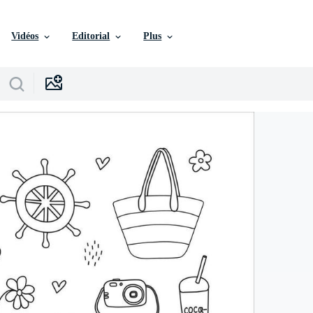
Vidéos
Editorial
Plus