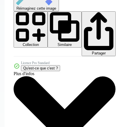
Réimaginez cette image
Collection
Similaire
Partager
Licence Pro Standard
Qu'est-ce que c'est ?
Plus d'infos