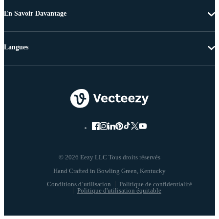
En Savoir Davantage
Langues
© 2026 Eezy LLC Tous droits réservés
Conditions d’utilisation
Politique de confidentialité
Politique d'utilisation équitable