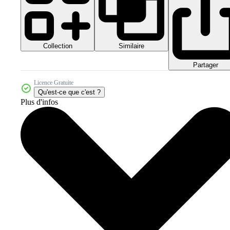
Collection
Similaire
Partager
Licence Gratuite
Qu'est-ce que c'est ?
Plus d'infos