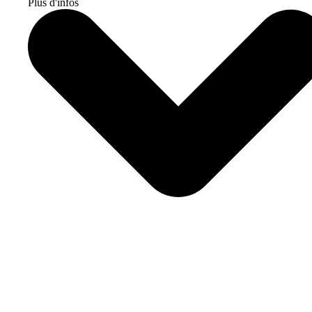
Plus d'infos