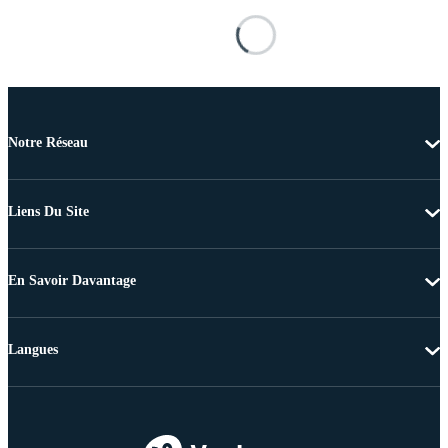
Notre Réseau
Liens Du Site
En Savoir Davantage
Langues