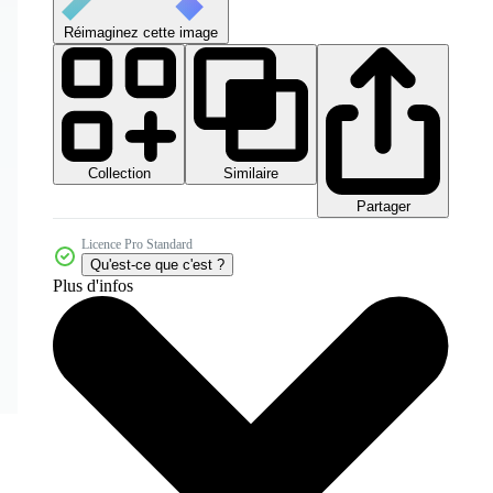
Réimaginez cette image
Collection
Similaire
Partager
Licence Pro Standard
Qu'est-ce que c'est ?
Plus d'infos