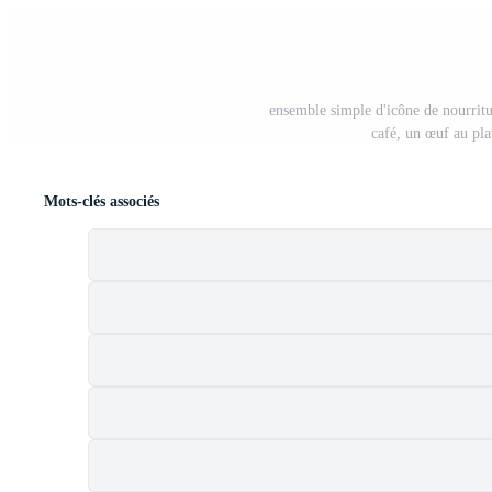
ensemble simple d'icône de nourritu
café, un œuf au pla
Mots-clés associés