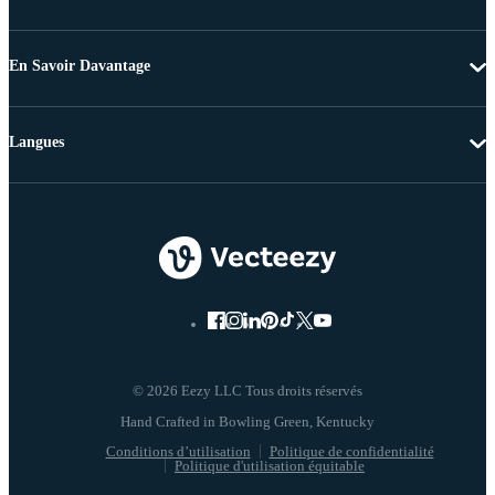
En Savoir Davantage
Langues
© 2026 Eezy LLC Tous droits réservés
Conditions d’utilisation
Politique de confidentialité
Politique d'utilisation équitable