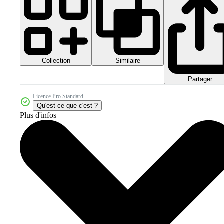
Collection
Similaire
Partager
Licence Pro Standard
Qu'est-ce que c'est ?
Plus d'infos