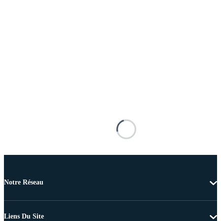
Notre Réseau
Liens Du Site