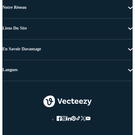
Notre Réseau
Liens Du Site
En Savoir Davantage
Langues