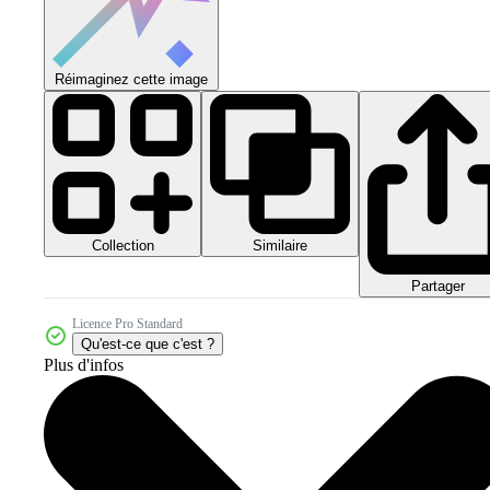
Réimaginez cette image
Collection
Similaire
Partager
Licence Pro Standard
Qu'est-ce que c'est ?
Plus d'infos