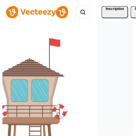
Inscription