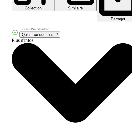
Collection
Similaire
Partager
Licence Pro Standard
Qu'est-ce que c'est ?
Plus d'infos