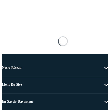
Notre Réseau
Liens Du Site
En Savoir Davantage