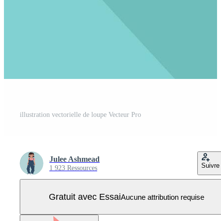
illustration vectorielle de loupe Vecteur Pro
Julee Ashmead
Suivre
1 923 Ressources
Gratuit avec Essai
Aucune attribution requise