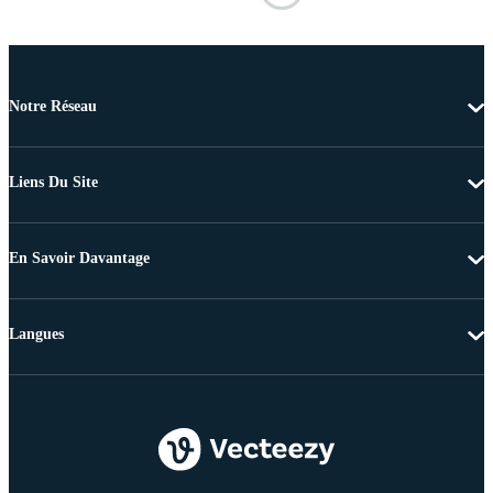
Notre Réseau
Liens Du Site
En Savoir Davantage
Langues