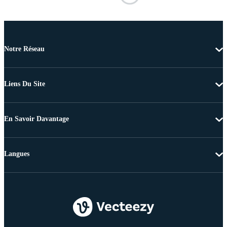
Notre Réseau
Liens Du Site
En Savoir Davantage
Langues