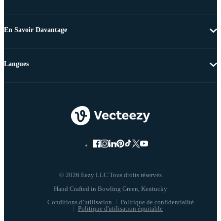
En Savoir Davantage
Langues
© 2026 Eezy LLC Tous droits réservés
Conditions d’utilisation
Politique de confidentialité
Politique d'utilisation équitable