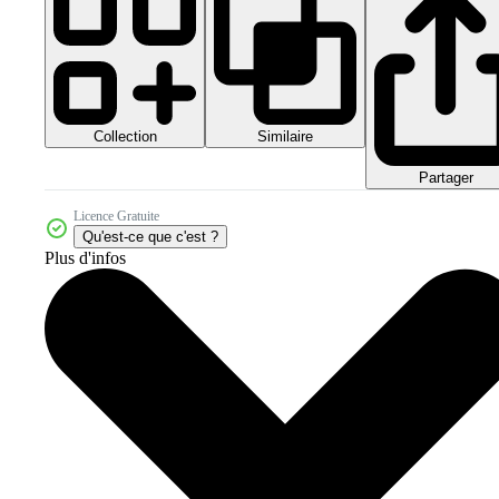
Collection
Similaire
Partager
Licence Gratuite
Qu'est-ce que c'est ?
Plus d'infos