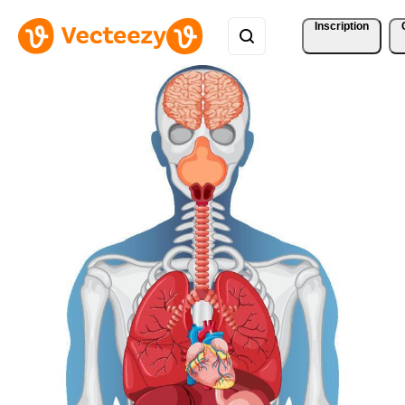
Inscription