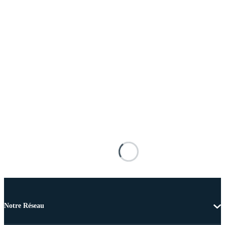
Notre Réseau