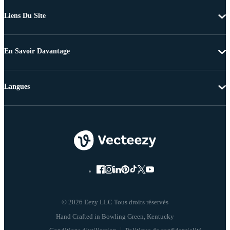
Liens Du Site
En Savoir Davantage
Langues
© 2026 Eezy LLC Tous droits réservés