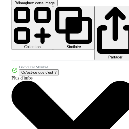
Réimaginez cette image
Collection
Similaire
Partager
Licence Pro Standard
Qu'est-ce que c'est ?
Plus d'infos