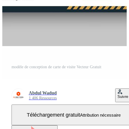
modèle de conception de carte de visite Vecteur Gratuit
Abdul Wadud
Suivre
1 406 Ressources
Téléchargement gratuit
Attribution nécessaire