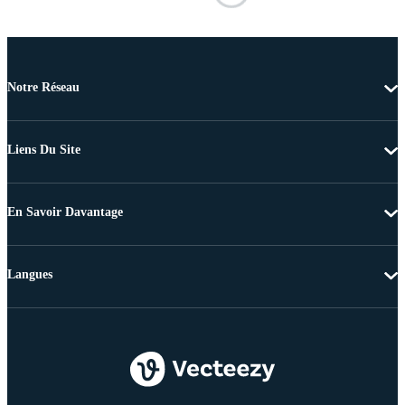
Notre Réseau
Liens Du Site
En Savoir Davantage
Langues