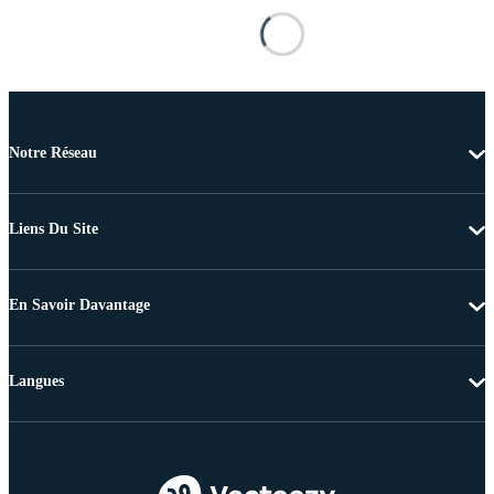
Notre Réseau
Liens Du Site
En Savoir Davantage
Langues