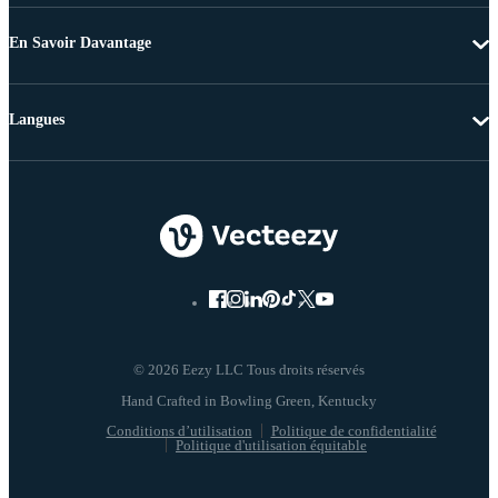
En Savoir Davantage
Langues
© 2026 Eezy LLC Tous droits réservés
Conditions d’utilisation
Politique de confidentialité
Politique d'utilisation équitable