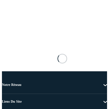
Notre Réseau
Liens Du Site