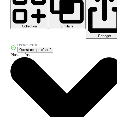
Collection
Similaire
Partager
Licence Gratuite
Qu'est-ce que c'est ?
Plus d'infos