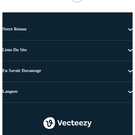
Notre Réseau
Liens Du Site
En Savoir Davantage
Langues