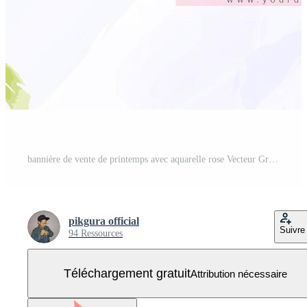
bannière de vente de printemps avec aquarelle rose Vecteur Gratuit
pikgura official
Suivre
94 Ressources
Téléchargement gratuit
Attribution nécessaire