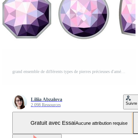
grand ensemble de différents types de pierres précieuses d'améthyste Vecteur Pro et SVG Pro
Liliia Abzalova
Suivre
2 098 Ressources
Gratuit avec Essai
Aucune attribution requise