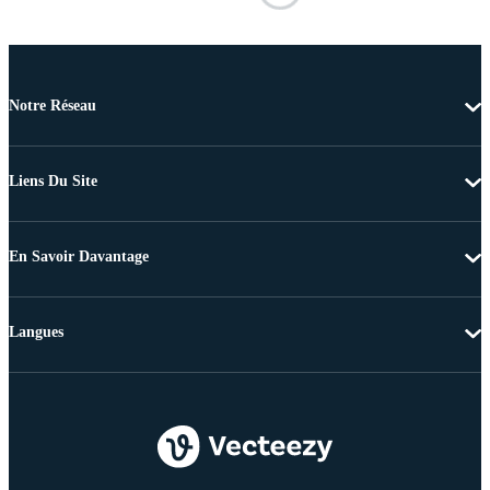
Notre Réseau
Liens Du Site
En Savoir Davantage
Langues