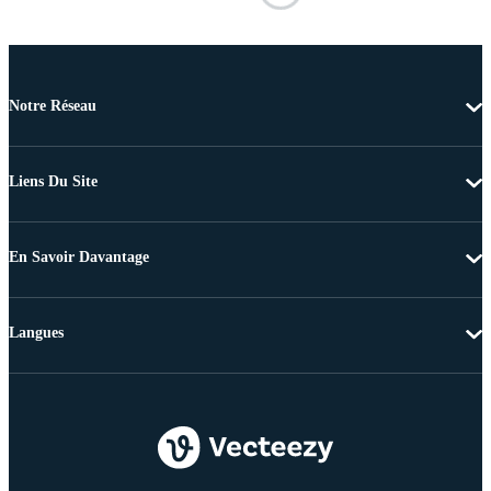
Notre Réseau
Liens Du Site
En Savoir Davantage
Langues