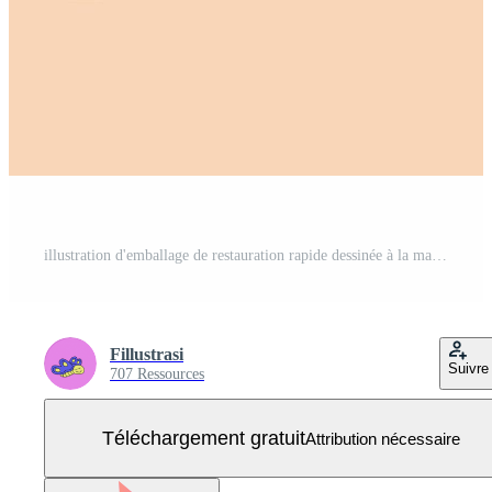
illustration d'emballage de restauration rapide dessinée à la main Vecteur Gratuit
Fillustrasi
Suivre
707 Ressources
Téléchargement gratuit
Attribution nécessaire